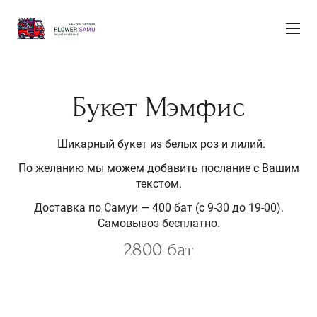
Букет Мэмфис
Шикарный букет из белых роз и лилий.
По желанию мы можем добавить послание с Вашим
текстом.
Доставка по Самуи — 400 бат (с 9-30 до 19-00).
Самовывоз бесплатно.
2800 бат