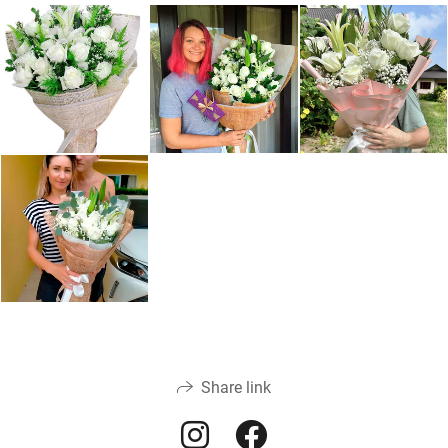
Share link