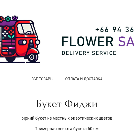
ВСЕ ТОВАРЫ
ОПЛАТА И ДОСТАВКА
Букет Фиджи
Яркий букет из местных экзотических цветов.
Примерная высота букета 60 см.