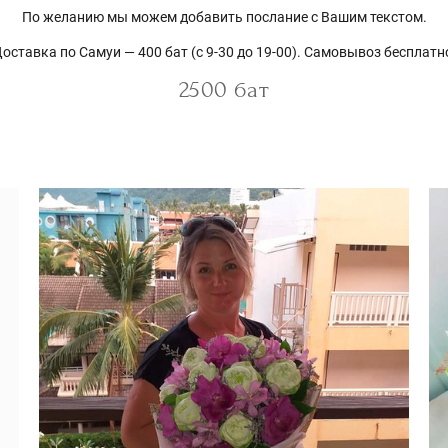
По желанию мы можем добавить послание с Вашим текстом.
оставка по Самуи — 400 бат (с 9-30 до 19-00). Самовывоз бесплатн
2500 бат