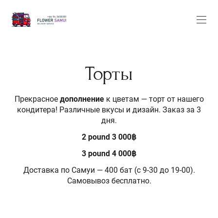
Торты
Прекрасное
дополнение
к цветам — торт от нашего
кондитера! Различные вкусы и дизайн. Заказ за 3
дня.
2 pound 3 000฿
3 pound 4 000฿
Доставка по Самуи — 400 бат (с 9-30 до 19-00).
Самовывоз бесплатно.