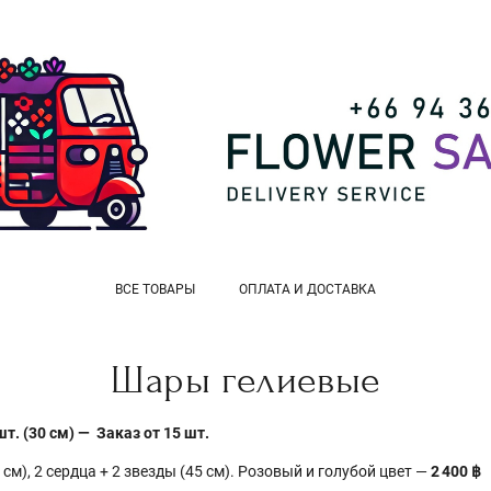
ВСЕ ТОВАРЫ
ОПЛАТА И ДОСТАВКА
Шары гелиевые
. (30 см) — Заказ от 15 шт.
см), 2 сердца + 2 звезды (45 см). Розовый и голубой цвет —
2 400 ฿